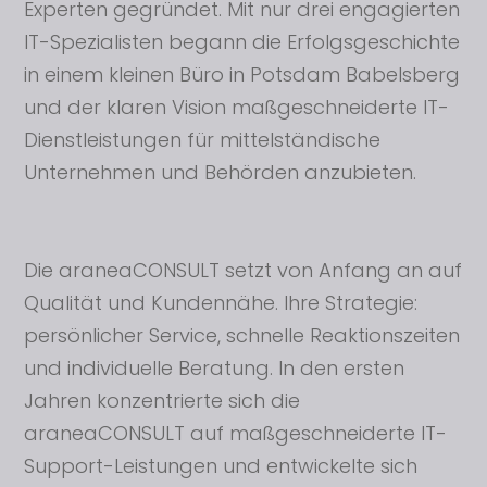
Experten gegründet. Mit nur drei engagierten
IT-Spezialisten begann die Erfolgsgeschichte
in einem kleinen Büro in Potsdam Babelsberg
und der klaren Vision maßgeschneiderte IT-
Dienstleistungen für mittelständische
Unternehmen und Behörden anzubieten.
Die araneaCONSULT setzt von Anfang an auf
Qualität und Kundennähe. Ihre Strategie:
persönlicher Service, schnelle Reaktionszeiten
und individuelle Beratung. In den ersten
Jahren konzentrierte sich die
araneaCONSULT auf maßgeschneiderte IT-
Support-Leistungen und entwickelte sich