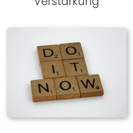
Verstärkung