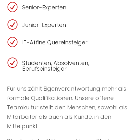
R
Senior-Experten
R
Junior-Experten
R
IT-Affine Quereinsteiger
R
Studenten, Absolventen,
Berufseinsteiger
Für uns zählt Eigenverantwortung mehr als
formale Qualifikationen. Unsere offene
Teamkultur stellt den Menschen, sowohl als
Mitarbeiter als auch als Kunde, in den
Mittelpunkt.