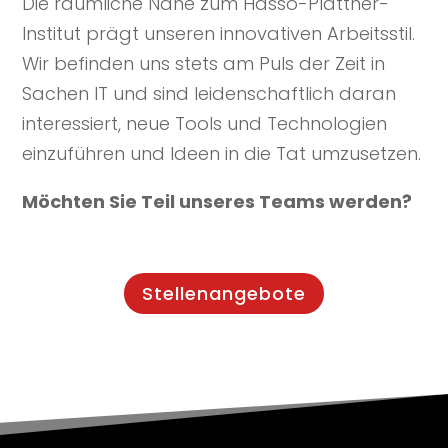
Die räumliche Nähe zum Hasso-Plattner-
Institut prägt unseren innovativen Arbeitsstil.
Wir befinden uns stets am Puls der Zeit in
Sachen IT und sind leidenschaftlich daran
interessiert, neue Tools und Technologien
einzuführen und Ideen in die Tat umzusetzen.
Möchten Sie Teil unseres Teams werden?
Stellenangebote