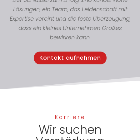
Lösungen, ein Team, das Leidenschaft mit
Expertise vereint und die feste Überzeugung,
dass ein kleines Unternehmen Großes
bewirken kann.
Kontakt aufnehmen
Karriere
Wir suchen