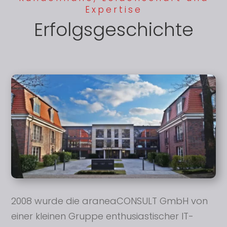
Expertise
Erfolgsgeschichte
2008 wurde die araneaCONSULT GmbH von
einer kleinen Gruppe enthusiastischer IT-