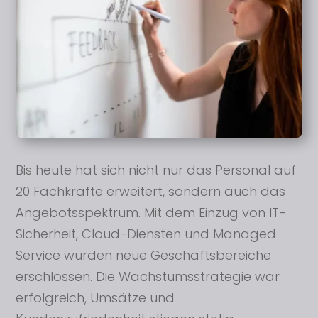
Bis heute hat sich nicht nur das Personal auf
20 Fachkräfte erweitert, sondern auch das
Angebotsspektrum. Mit dem Einzug von IT-
Sicherheit, Cloud-Diensten und Managed
Service wurden neue Geschäftsbereiche
erschlossen. Die Wachstumsstrategie war
erfolgreich, Umsätze und