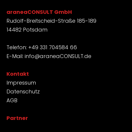
araneaCONSULT GmbH
Rudolf-Breitscheid-Straße 185-189
14482 Potsdam
Telefon: +49 331 704584 66
E-Mail:
info@araneaCONSULT.de
Kontakt
Impressum
Datenschutz
AGB
Partner