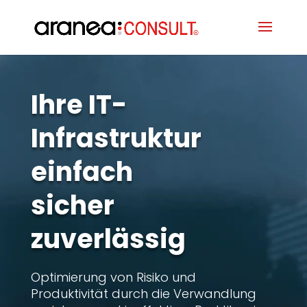
Ihre IT-
Infrastruktur
einfach
sicher
zuverlässig
Optimierung von Risiko und
Produktivität durch die Verwandlung