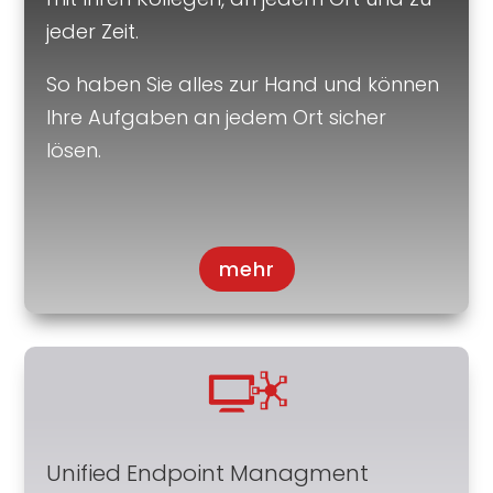
jeder Zeit.
So haben Sie alles zur Hand und können
Ihre Aufgaben an jedem Ort sicher
lösen.
mehr
Unified Endpoint Managment