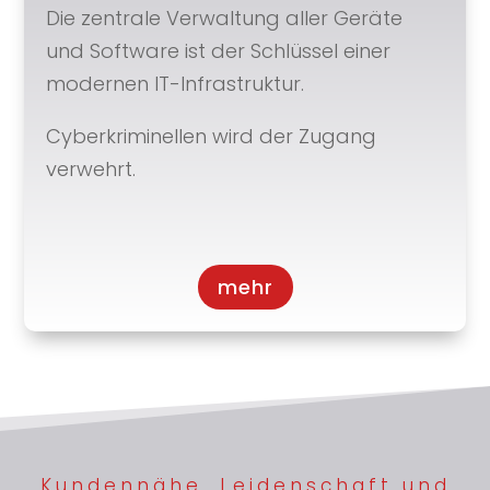
Die zentrale Verwaltung aller Geräte
und Software ist der Schlüssel einer
modernen IT-Infrastruktur.
Cyberkriminellen wird der Zugang
verwehrt.
mehr
Kundennähe, Leidenschaft und