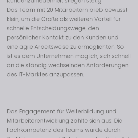
Kundenzufriedenheit stiegen stetig.
Das Team mit 20 Mitarbeitern blieb bewusst
klein, um die Größe als weiteren Vorteil für
schnelle Entscheidungswege, den
persönlicher Kontakt zu den Kunden und
eine agile Arbeitsweise zu ermöglichten. So
ist es dem Unternehmen möglich, sich schnell
an die ständig wechselnden Anforderungen
des IT-Marktes anzupassen.
Das Engagement für Weiterbildung und
Mitarbeiterentwicklung zahlte sich aus: Die
Fachkompetenz des Teams wurde durch