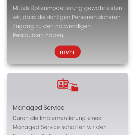
Mittels Rollenmodellierung gewährleisten
wir, dass die richtigen Personen sicheren
Zugang zu den notwendigen
Ressourcen haben.
mehr
Managed Service
Durch die Implementierung eines
Managed Service schaffen wir den