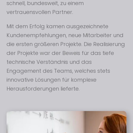
schnell, bundesweit, zu einem
vertrauensvollen Partner.
Mit dem Erfolg kamen ausgezeichnete
Kundenempfehlungen, neue Mitarbeiter und
die ersten größeren Projekte. Die Realisierung
der Projekte war der Beweis für das tiefe
technische Verständnis und das
Engagement des Teams, welches stets
innovative Lösungen für komplexe
Herausforderungen lieferte.